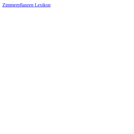
Zimmerpflanzen Lexikon